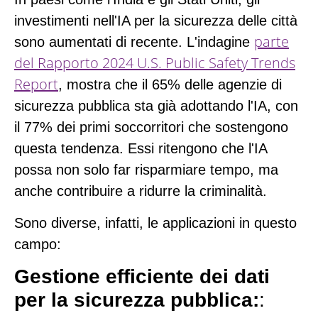
investimenti nell'IA per la sicurezza delle città
parte
sono aumentati di recente. L'indagine
del Rapporto 2024 U.S. Public Safety Trends
Report
, mostra che il 65% delle agenzie di
sicurezza pubblica sta già adottando l'IA, con
il 77% dei primi soccorritori che sostengono
questa tendenza. Essi ritengono che l'IA
possa non solo far risparmiare tempo, ma
anche contribuire a ridurre la criminalità.
Sono diverse, infatti, le applicazioni in questo
campo:
Gestione efficiente dei dati
per la sicurezza pubblica:
: