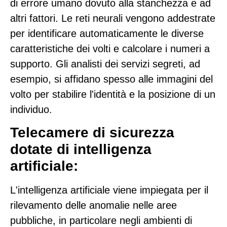
di errore umano dovuto alla stanchezza e ad
altri fattori. Le reti neurali vengono addestrate
per identificare automaticamente le diverse
caratteristiche dei volti e calcolare i numeri a
supporto. Gli analisti dei servizi segreti, ad
esempio, si affidano spesso alle immagini del
volto per stabilire l'identità e la posizione di un
individuo.
Telecamere di sicurezza
dotate di intelligenza
artificiale:
L'intelligenza artificiale viene impiegata per il
rilevamento delle anomalie nelle aree
pubbliche, in particolare negli ambienti di