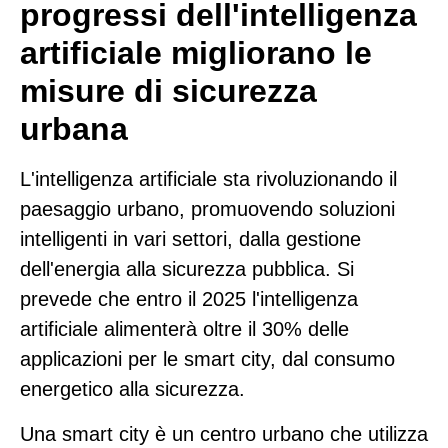
progressi dell'intelligenza
artificiale migliorano le
misure di sicurezza
urbana
L'intelligenza artificiale sta rivoluzionando il
paesaggio urbano, promuovendo soluzioni
intelligenti in vari settori, dalla gestione
dell'energia alla sicurezza pubblica. Si
prevede che entro il 2025 l'intelligenza
artificiale alimenterà oltre il 30% delle
applicazioni per le smart city, dal consumo
energetico alla sicurezza.
Una smart city è un centro urbano che utilizza