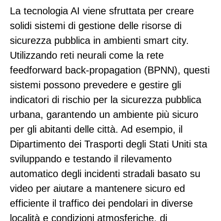
La tecnologia AI viene sfruttata per creare
solidi sistemi di gestione delle risorse di
sicurezza pubblica in ambienti smart city.
Utilizzando reti neurali come la rete
feedforward back-propagation (BPNN), questi
sistemi possono prevedere e gestire gli
indicatori di rischio per la sicurezza pubblica
urbana, garantendo un ambiente più sicuro
per gli abitanti delle città. Ad esempio, il
Dipartimento dei Trasporti degli Stati Uniti sta
sviluppando e testando il rilevamento
automatico degli incidenti stradali basato su
video per aiutare a mantenere sicuro ed
efficiente il traffico dei pendolari in diverse
località e condizioni atmosferiche, di