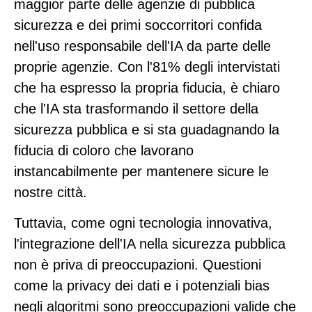
maggior parte delle agenzie di pubblica
sicurezza e dei primi soccorritori confida
nell'uso responsabile dell'IA da parte delle
proprie agenzie. Con l'81% degli intervistati
che ha espresso la propria fiducia, è chiaro
che l'IA sta trasformando il settore della
sicurezza pubblica e si sta guadagnando la
fiducia di coloro che lavorano
instancabilmente per mantenere sicure le
nostre città.
Tuttavia, come ogni tecnologia innovativa,
l'integrazione dell'IA nella sicurezza pubblica
non è priva di preoccupazioni. Questioni
come la privacy dei dati e i potenziali bias
negli algoritmi sono preoccupazioni valide che