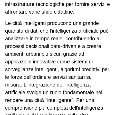
infrastrutture tecnologiche per fornire servizi e
affrontare varie sfide cittadine.
Le città intelligenti producono una grande
quantità di dati che l'intelligenza artificiale può
analizzare in tempo reale, contribuendo a
processi decisionali data-driven e a creare
ambienti urbani più sicuri grazie ad
applicazioni innovative come sistemi di
sorveglianza intelligenti, algoritmi predittivi per
le forze dell'ordine e servizi sanitari su
misura. L'integrazione dell'intelligenza
artificiale svolge un ruolo fondamentale nel
rendere una città "intelligente". Per una
comprensione più completa dell'intelligenza