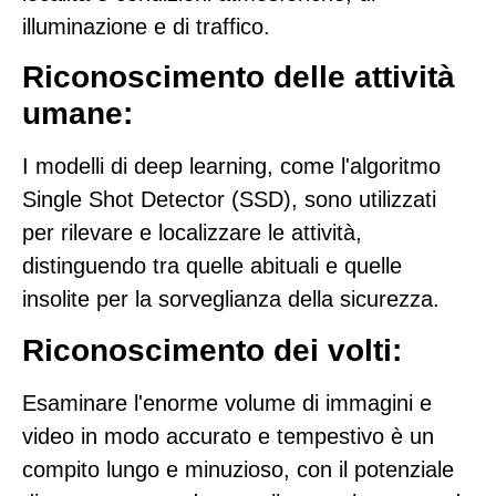
illuminazione e di traffico.
Riconoscimento delle attività
umane:
I modelli di deep learning, come l'algoritmo
Single Shot Detector (SSD), sono utilizzati
per rilevare e localizzare le attività,
distinguendo tra quelle abituali e quelle
insolite per la sorveglianza della sicurezza.
Riconoscimento dei volti:
Esaminare l'enorme volume di immagini e
video in modo accurato e tempestivo è un
compito lungo e minuzioso, con il potenziale