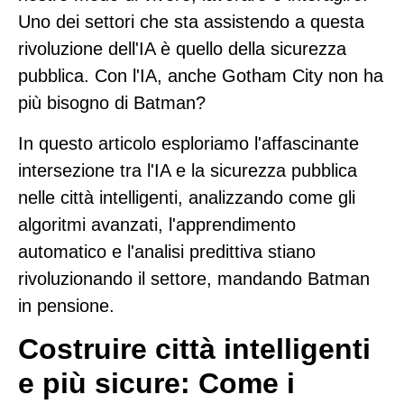
Uno dei settori che sta assistendo a questa
rivoluzione dell'IA è quello della sicurezza
pubblica. Con l'IA, anche Gotham City non ha
più bisogno di Batman?
In questo articolo esploriamo l'affascinante
intersezione tra l'IA e la sicurezza pubblica
nelle città intelligenti, analizzando come gli
algoritmi avanzati, l'apprendimento
automatico e l'analisi predittiva stiano
rivoluzionando il settore, mandando Batman
in pensione.
Costruire città intelligenti
e più sicure: Come i