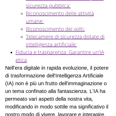
sicurezza pubblica:
Riconoscimento delle attività
umane:
Riconoscimento dei volti:
Telecamere di sicurezza dotate di
intelligenza artificiale:
Fiducia e trasparenza: Garantire un'IA
etica
Nell'era digitale in rapida evoluzione, il potere
di trasformazione dell'Intelligenza Artificiale
(IA) non è più un frutto dell'immaginazione o
un tema confinato alla fantascienza. L'IA ha
permeato vari aspetti della nostra vita,
modificando in modo sottile ma significativo il
nostro modo di vivere, lavorare e interagire.