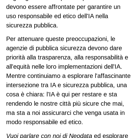
devono essere affrontate per garantire un
uso responsabile ed etico dell'IA nella
sicurezza pubblica.
Per attenuare queste preoccupazioni, le
agenzie di pubblica sicurezza devono dare
priorità alla trasparenza, alla responsabilità e
all'equità nelle loro implementazioni dell'IA.
Mentre continuiamo a esplorare l'affascinante
intersezione tra IA e sicurezza pubblica, una
cosa è chiara: l'IA è qui per restare e sta
rendendo le nostre città più sicure che mai,
ma sta a noi assicurarci che venga usata in
modo responsabile ed etico.
Vuoi parlare con noi di Neodata
ed esplorare