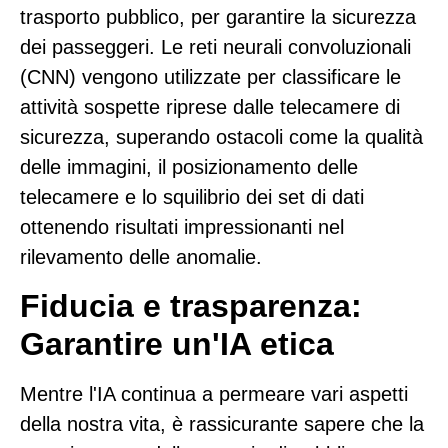
trasporto pubblico, per garantire la sicurezza
dei passeggeri. Le reti neurali convoluzionali
(CNN) vengono utilizzate per classificare le
attività sospette riprese dalle telecamere di
sicurezza, superando ostacoli come la qualità
delle immagini, il posizionamento delle
telecamere e lo squilibrio dei set di dati
ottenendo risultati impressionanti nel
rilevamento delle anomalie.
Fiducia e trasparenza:
Garantire un'IA etica
Mentre l'IA continua a permeare vari aspetti
della nostra vita, è rassicurante sapere che la