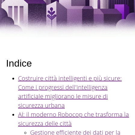
Indice
Costruire città intelligenti e più sicure:
Come i progressi dell'intelligenza
artificiale migliorano le misure di
sicurezza urbana
AI: il moderno Robocop che trasforma la
sicurezza delle città
Gestione efficiente dei dati per la