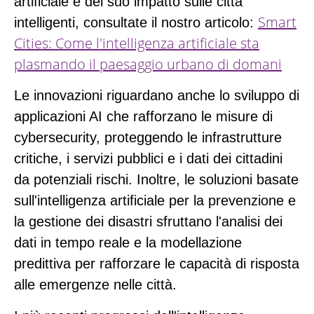
artificiale e del suo impatto sulle città
Smart
intelligenti, consultate il nostro articolo:
Cities: Come l'intelligenza artificiale sta
plasmando il paesaggio urbano di domani
Le innovazioni riguardano anche lo sviluppo di
applicazioni AI che rafforzano le misure di
cybersecurity, proteggendo le infrastrutture
critiche, i servizi pubblici e i dati dei cittadini
da potenziali rischi. Inoltre, le soluzioni basate
sull'intelligenza artificiale per la prevenzione e
la gestione dei disastri sfruttano l'analisi dei
dati in tempo reale e la modellazione
predittiva per rafforzare le capacità di risposta
alle emergenze nelle città.