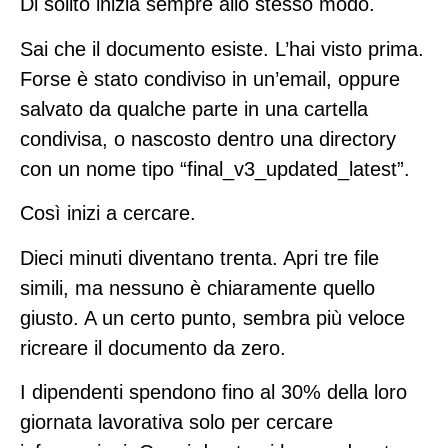
Di solito inizia sempre allo stesso modo.
Sai che il documento esiste. L’hai visto prima.
Forse è stato condiviso in un’email, oppure
salvato da qualche parte in una cartella
condivisa, o nascosto dentro una directory
con un nome tipo “final_v3_updated_latest”.
Così inizi a cercare.
Dieci minuti diventano trenta. Apri tre file
simili, ma nessuno è chiaramente quello
giusto. A un certo punto, sembra più veloce
ricreare il documento da zero.
I dipendenti spendono fino al
30% della loro
giornata lavorativa
solo per cercare