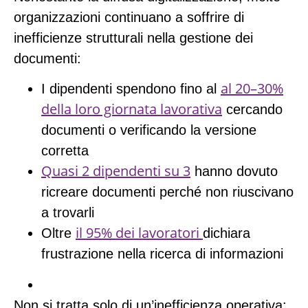
organizzazioni continuano a soffrire di
inefficienze strutturali nella gestione dei
documenti:
al 20–30%
I dipendenti spendono fino al
della loro giornata lavorativa
cercando
documenti o verificando la versione
corretta
Quasi 2 dipendenti su 3
hanno dovuto
ricreare documenti perché non riuscivano
a trovarli
il 95% dei lavoratori
Oltre
dichiara
frustrazione nella ricerca di informazioni
Non si tratta solo di un’inefficienza operativa: