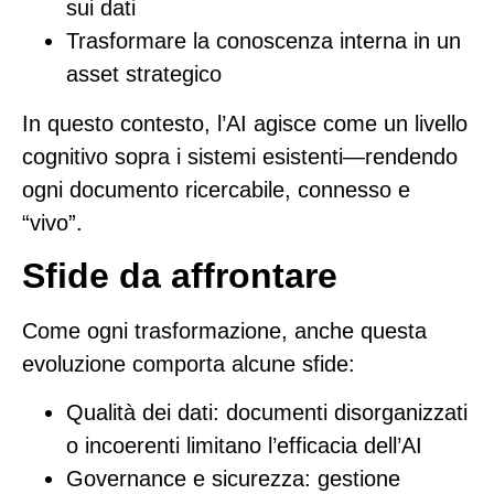
sui dati
Trasformare la conoscenza interna in un
asset strategico
In questo contesto, l’AI agisce come un livello
cognitivo sopra i sistemi esistenti—rendendo
ogni documento ricercabile, connesso e
“vivo”.
Sfide da affrontare
Come ogni trasformazione, anche questa
evoluzione comporta alcune sfide:
Qualità dei dati
: documenti disorganizzati
o incoerenti limitano l’efficacia dell’AI
Governance e sicurezza
: gestione