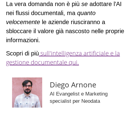
La vera domanda non è più
se
adottare l’AI
nei flussi documentali, ma
quanto
velocemente
le aziende riusciranno a
sbloccare il valore già nascosto nelle proprie
informazioni.
sull'intelligenza artificiale e la
Scopri di più
gestione documentale qui.
Diego Arnone
AI Evangelist e Marketing
specialist per Neodata