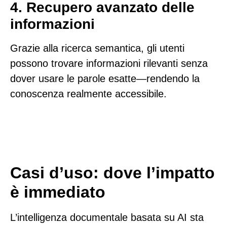
4. Recupero avanzato delle
informazioni
Grazie alla ricerca semantica, gli utenti
possono trovare informazioni rilevanti senza
dover usare le parole esatte—rendendo la
conoscenza realmente accessibile.
Casi d’uso: dove l’impatto
è immediato
L’intelligenza documentale basata su AI sta