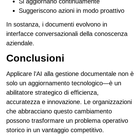
Si aggiornano continuamente
Suggeriscono azioni in modo proattivo
In sostanza, i documenti evolvono in
interfacce conversazionali della conoscenza
aziendale.
Conclusioni
Applicare l’AI alla gestione documentale non è
solo un aggiornamento tecnologico—è un
abilitatore strategico di efficienza,
accuratezza e innovazione. Le organizzazioni
che abbracciano questo cambiamento
possono trasformare un problema operativo
storico in un vantaggio competitivo.