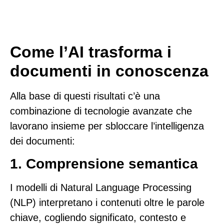
Come l’AI trasforma i
documenti in conoscenza
Alla base di questi risultati c’è una
combinazione di tecnologie avanzate che
lavorano insieme per sbloccare l’intelligenza
dei documenti:
1. Comprensione semantica
I modelli di Natural Language Processing
(NLP) interpretano i contenuti oltre le parole
chiave, cogliendo significato, contesto e