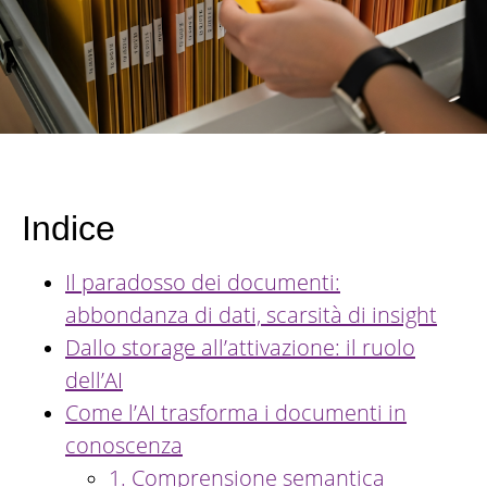
Indice
Il paradosso dei documenti:
abbondanza di dati, scarsità di insight
Dallo storage all’attivazione: il ruolo
dell’AI
Come l’AI trasforma i documenti in
conoscenza
1. Comprensione semantica