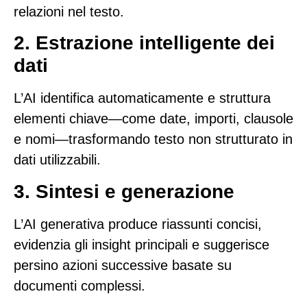
relazioni nel testo.
2. Estrazione intelligente dei
dati
L’AI identifica automaticamente e struttura
elementi chiave—come date, importi, clausole
e nomi—trasformando testo non strutturato in
dati utilizzabili.
3. Sintesi e generazione
L’AI generativa produce riassunti concisi,
evidenzia gli insight principali e suggerisce
persino azioni successive basate su
documenti complessi.