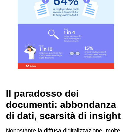
Il paradosso dei
documenti: abbondanza
di dati, scarsità di insight
Nonostante la diffusa digitalizzazione, molte