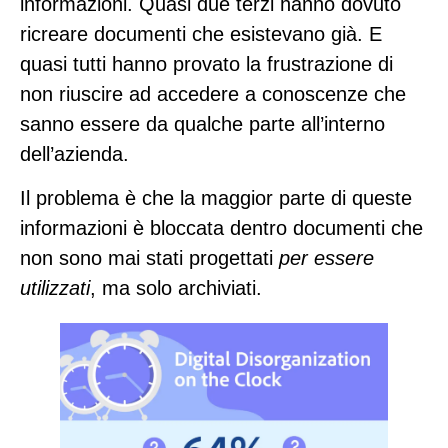
informazioni. Quasi
due terzi hanno dovuto
ricreare documenti
che esistevano già. E
quasi tutti hanno provato la frustrazione di
non riuscire ad accedere a conoscenze che
sanno essere da qualche parte all’interno
dell’azienda.
Il problema è che la maggior parte di queste
informazioni è bloccata dentro documenti che
non sono mai stati progettati
per essere
utilizzati
, ma solo archiviati.