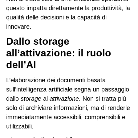
questo impatta direttamente la produttività, la
qualità delle decisioni e la capacità di
innovare.
Dallo storage
all’attivazione: il ruolo
dell’AI
L’elaborazione dei documenti basata
sull’intelligenza artificiale segna un passaggio
dallo
storage
al
attivazione
. Non si tratta più
solo di archiviare informazioni, ma di renderle
immediatamente accessibili, comprensibili e
utilizzabili.