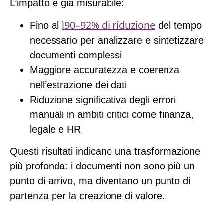
L’impatto è già misurabile:
ì90–92% di riduzione
Fino al
del tempo
necessario per analizzare e sintetizzare
documenti complessi
Maggiore
accuratezza e coerenza
nell’estrazione dei dati
Riduzione significativa degli errori
manuali in ambiti critici come finanza,
legale e HR
Questi risultati indicano una trasformazione
più profonda: i documenti non sono più un
punto di arrivo, ma diventano un punto di
partenza per la creazione di valore.