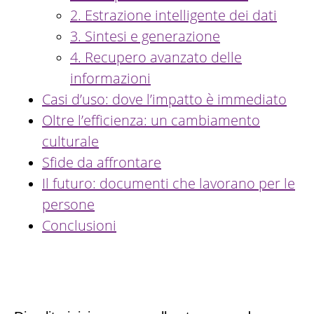
2. Estrazione intelligente dei dati
3. Sintesi e generazione
4. Recupero avanzato delle
informazioni
Casi d’uso: dove l’impatto è immediato
Oltre l’efficienza: un cambiamento
culturale
Sfide da affrontare
Il futuro: documenti che lavorano per le
persone
Conclusioni