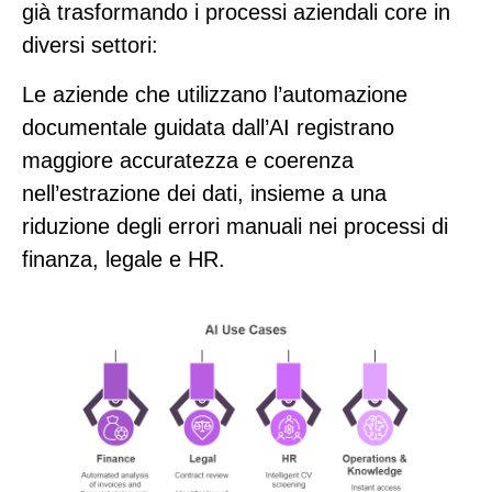
già trasformando i processi aziendali core in
diversi settori:
Le aziende che utilizzano l’automazione
documentale guidata dall’AI registrano
maggiore accuratezza e coerenza
nell’estrazione dei dati, insieme a una
riduzione degli errori manuali nei processi di
finanza, legale e HR.