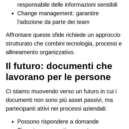
responsabile delle informazioni sensibili
Change management
: garantire
l’adozione da parte dei team
Affrontare queste sfide richiede un approccio
strutturato che combini tecnologia, processi e
allineamento organizzativo.
Il futuro: documenti che
lavorano per le persone
Ci stiamo muovendo verso un futuro in cui i
documenti non sono più asset passivi, ma
partecipanti attivi nei processi aziendali:
Possono rispondere a domande