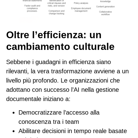
Oltre l’efficienza: un
cambiamento culturale
Sebbene i guadagni in efficienza siano
rilevanti, la vera trasformazione avviene a un
livello più profondo. Le organizzazioni che
adottano con successo l’AI nella gestione
documentale iniziano a:
Democratizzare l’accesso alla
conoscenza
tra i team
Abilitare decisioni in tempo reale basate