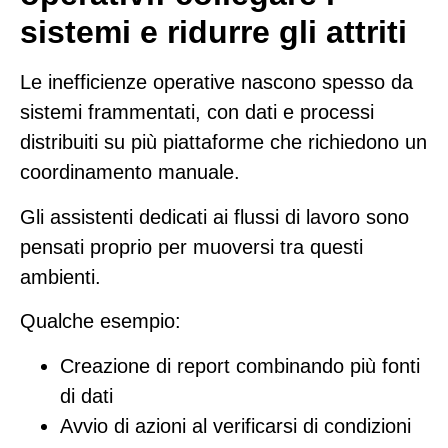
sistemi e ridurre gli attriti
Le inefficienze operative nascono spesso da
sistemi frammentati, con dati e processi
distribuiti su più piattaforme che richiedono un
coordinamento manuale.
Gli assistenti dedicati ai flussi di lavoro sono
pensati proprio per muoversi tra questi
ambienti.
Qualche esempio:
Creazione di report combinando più fonti
di dati
Avvio di azioni al verificarsi di condizioni