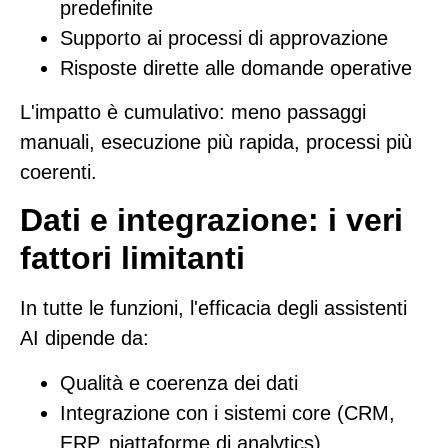
predefinite
Supporto ai processi di approvazione
Risposte dirette alle domande operative
L'impatto è cumulativo: meno passaggi
manuali, esecuzione più rapida, processi più
coerenti.
Dati e integrazione: i veri
fattori limitanti
In tutte le funzioni, l'efficacia degli assistenti
AI dipende da:
Qualità e coerenza dei dati
Integrazione con i sistemi core (CRM,
ERP, piattaforme di analytics)