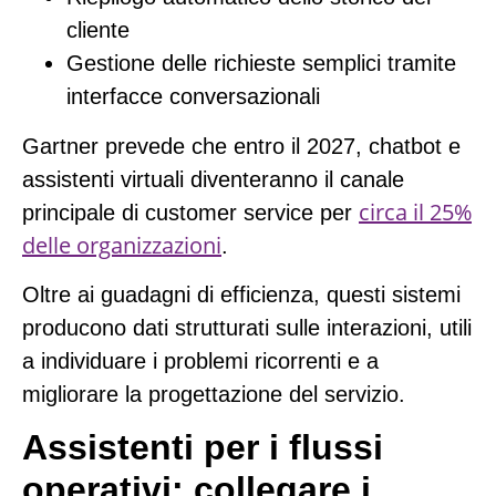
cliente
Gestione delle richieste semplici tramite
interfacce conversazionali
Gartner prevede che entro il 2027,
chatbot e
assistenti virtuali diventeranno il canale
circa il 25%
principale di customer service per
delle organizzazioni
.
Oltre ai guadagni di efficienza, questi sistemi
producono dati strutturati sulle interazioni, utili
a individuare i problemi ricorrenti e a
migliorare la progettazione del servizio.
Assistenti per i flussi
operativi: collegare i