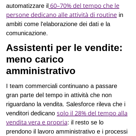
60–70% del tempo che le
automatizzare il
persone dedicano alle attività di routine
in
ambiti come l'elaborazione dei dati e la
comunicazione.
Assistenti per le vendite:
meno carico
amministrativo
I team commerciali continuano a passare
gran parte del tempo in attività che non
riguardano la vendita. Salesforce rileva che
i
solo il 28% del tempo alla
venditori dedicano
vendita vera e propria
: il resto se lo
prendono il lavoro amministrativo e i processi