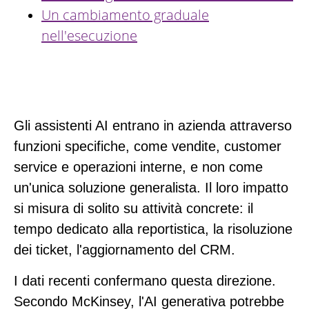
Un cambiamento graduale
nell'esecuzione
Gli assistenti AI entrano in azienda attraverso
funzioni specifiche, come vendite, customer
service e operazioni interne, e non come
un'unica soluzione generalista. Il loro impatto
si misura di solito su attività concrete: il
tempo dedicato alla reportistica, la risoluzione
dei ticket, l'aggiornamento del CRM.
I dati recenti confermano questa direzione.
Secondo McKinsey, l'AI generativa potrebbe