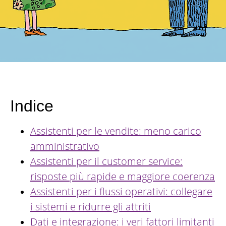
Indice
Assistenti per le vendite: meno carico
amministrativo
Assistenti per il customer service:
risposte più rapide e maggiore coerenza
Assistenti per i flussi operativi: collegare
i sistemi e ridurre gli attriti
Dati e integrazione: i veri fattori limitanti