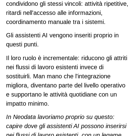
condividono gli stessi vincoli: attività ripetitive,
ritardi nell'accesso alle informazioni,
coordinamento manuale tra i sistemi.
Gli assistenti AI vengono inseriti proprio in
questi punti.
Il loro ruolo è incrementale: riducono gli attriti
nei flussi di lavoro esistenti invece di
sostituirli. Man mano che l'integrazione
migliora, diventano parte del livello operativo
e supportano le attività quotidiane con un
impatto minimo.
In Neodata lavoriamo proprio su questo:
capire dove gli assistenti AI possono inserirsi
nei flussi di lavoro esistenti, con un legame