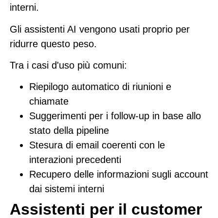
interni.
Gli assistenti AI vengono usati proprio per
ridurre questo peso.
Tra i casi d'uso più comuni:
Riepilogo automatico di riunioni e
chiamate
Suggerimenti per i follow-up in base allo
stato della pipeline
Stesura di email coerenti con le
interazioni precedenti
Recupero delle informazioni sugli account
dai sistemi interni
Assistenti per il customer