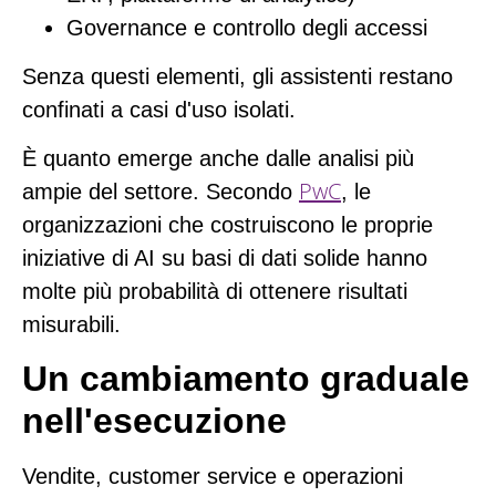
Governance e controllo degli accessi
Senza questi elementi, gli assistenti restano
confinati a casi d'uso isolati.
È quanto emerge anche dalle analisi più
PwC
ampie del settore. Secondo
, le
organizzazioni che costruiscono le proprie
iniziative di AI su basi di dati solide hanno
molte più probabilità di ottenere risultati
misurabili.
Un cambiamento graduale
nell'esecuzione
Vendite, customer service e operazioni