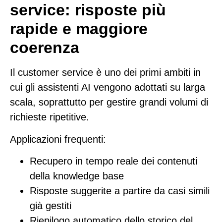
service: risposte più
rapide e maggiore
coerenza
Il customer service è uno dei primi ambiti in
cui gli assistenti AI vengono adottati su larga
scala, soprattutto per gestire grandi volumi di
richieste ripetitive.
Applicazioni frequenti:
Recupero in tempo reale dei contenuti
della knowledge base
Risposte suggerite a partire da casi simili
già gestiti
Riepilogo automatico dello storico del