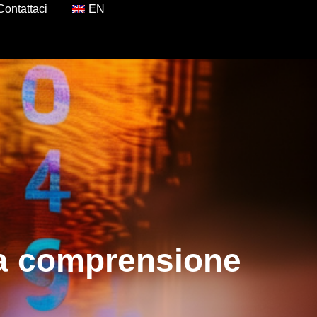
Contattaci
EN
la comprensione