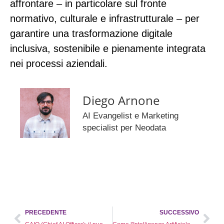
affrontare – in particolare sul fronte
normativo, culturale e infrastrutturale – per
garantire una trasformazione digitale
inclusiva, sostenibile e pienamente integrata
nei processi aziendali.
Diego Arnone
AI Evangelist e Marketing
specialist per Neodata
PRECEDENTE
SUCCESSIVO