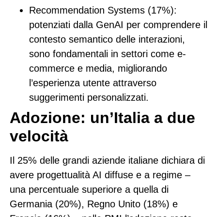
Recommendation Systems (17%):
potenziati dalla GenAI per comprendere il
contesto semantico delle interazioni,
sono fondamentali in settori come e-
commerce e media, migliorando
l’esperienza utente attraverso
suggerimenti personalizzati.
Adozione: un’Italia a due
velocità
Il
25%
delle grandi aziende italiane dichiara di
avere progettualità AI diffuse e a regime –
una percentuale superiore a quella di
Germania (20%), Regno Unito (18%) e