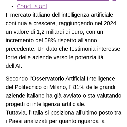
Conclusioni
Il mercato italiano dell’intelligenza artificiale
continua a crescere, raggiungendo nel 2024
un valore di
1,2 miliardi di euro
, con un
incremento del
58%
rispetto all’anno
precedente. Un dato che testimonia interesse
forte delle aziende verso le potenzialità
dell’AI.
Secondo l’Osservatorio Artificial Intelligence
del Politecnico di Milano, l'
81%
delle grandi
aziende italiane ha già avviato o sta valutando
progetti di intelligenza artificiale.
Tuttavia, l’Italia si posiziona all’ultimo posto tra
i Paesi analizzati per quanto riguarda la