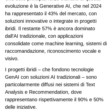
evoluzione è la Generative AI, che nel 2024
ha rappresentato il
43%
del mercato, con
soluzioni innovative o integrate in progetti
ibridi. Il restante
57%
è ancora dominato
dall’AI tradizionale, con applicazioni
consolidate come machine learning, sistemi di
raccomandazione, riconoscimento vocale e
visivo.
I progetti ibridi – che fondono tecnologie
GenAI con soluzioni AI tradizionali – sono
particolarmente diffusi nei sistemi di Text
Analysis e Recommendation, dove
rappresentano rispettivamente il
90%
e
50%
delle iniziative.