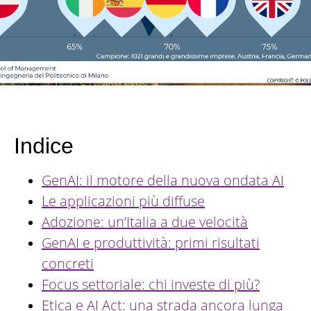
Indice
GenAI: il motore della nuova ondata AI
Le applicazioni più diffuse
Adozione: un’Italia a due velocità
GenAI e produttività: primi risultati
concreti
Focus settoriale: chi investe di più?
Etica e AI Act: una strada ancora lunga