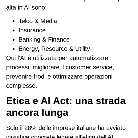
alta in AI sono:
Telco & Media
Insurance
Banking & Finance
Energy, Resource & Utility
Qui l’AI è utilizzata per automatizzare
processi, migliorare il customer service,
prevenire frodi e ottimizzare operazioni
complesse.
Etica e AI Act: una strada
ancora lunga
Solo il
28%
delle imprese italiane ha avviato
iniziative concrete legate all’etica dell’AI,