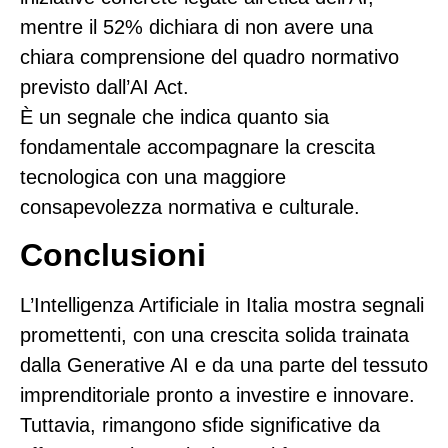
mentre il
52%
dichiara di non avere una
chiara comprensione del quadro normativo
previsto dall’AI Act.
È un segnale che indica quanto sia
fondamentale accompagnare la crescita
tecnologica con una maggiore
consapevolezza normativa e culturale.
Conclusioni
L’Intelligenza Artificiale in Italia mostra segnali
promettenti, con una crescita solida trainata
dalla Generative AI e da una parte del tessuto
imprenditoriale pronto a investire e innovare.
Tuttavia, rimangono sfide significative da