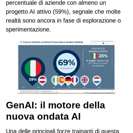
percentuale di aziende con almeno un
progetto AI attivo
(59%)
, segnale che molte
realtà sono ancora in fase di esplorazione o
sperimentazione.
GenAI: il motore della
nuova ondata AI
Una delle principali forze trainanti di questa