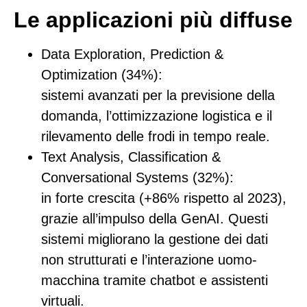
Le applicazioni più diffuse
Data Exploration, Prediction &
Optimization (34%):
sistemi avanzati per la previsione della
domanda, l’ottimizzazione logistica e il
rilevamento delle frodi in tempo reale.
Text Analysis, Classification &
Conversational Systems (32%):
in forte crescita (+86% rispetto al 2023),
grazie all’impulso della GenAI. Questi
sistemi migliorano la gestione dei dati
non strutturati e l’interazione uomo-
macchina tramite chatbot e assistenti
virtuali.