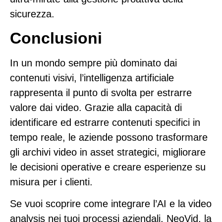
sicurezza.
Conclusioni
In un mondo sempre più dominato dai
contenuti visivi, l’intelligenza artificiale
rappresenta il punto di svolta per estrarre
valore dai video. Grazie alla capacità di
identificare ed estrarre contenuti specifici in
tempo reale, le aziende possono trasformare
gli archivi video in asset strategici, migliorare
le decisioni operative e creare esperienze su
misura per i clienti.
Se vuoi scoprire come integrare l’AI e la video
analysis nei tuoi processi aziendali,
NeoVid
, la