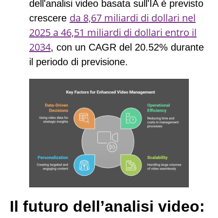
dell'analisi video basata sull'IA è previsto
da 8,67 miliardi di dollari nel
crescere
2025 a 46,51 miliardi di dollari entro il
2034
, con un CAGR del
20.52%
durante
il periodo di previsione.
Il futuro dell’analisi video: