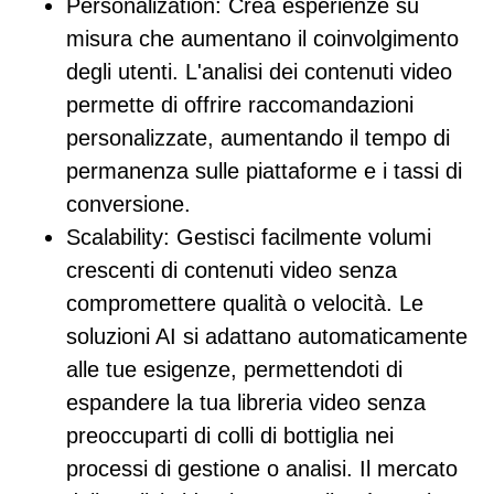
Personalization
: Crea esperienze su
misura che aumentano il coinvolgimento
degli utenti. L'analisi dei contenuti video
permette di offrire raccomandazioni
personalizzate, aumentando il tempo di
permanenza sulle piattaforme e i tassi di
conversione.
Scalability:
Gestisci facilmente volumi
crescenti di contenuti video senza
compromettere qualità o velocità. Le
soluzioni AI si adattano automaticamente
alle tue esigenze, permettendoti di
espandere la tua libreria video senza
preoccuparti di colli di bottiglia nei
processi di gestione o analisi. Il mercato