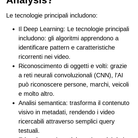
Analysis?
Le tecnologie principali includono:
Il Deep Learning
: Le tecnologie principali
includono: gli algoritmi apprendono a
identificare pattern e caratteristiche
ricorrenti nei video.
Riconoscimento di oggetti e volti
: grazie
a reti neurali convoluzionali (CNN), l’AI
può riconoscere persone, marchi, veicoli
e molto altro.
Analisi semantica
: trasforma il contenuto
visivo in metadati, rendendo i video
ricercabili attraverso semplici query
testuali.