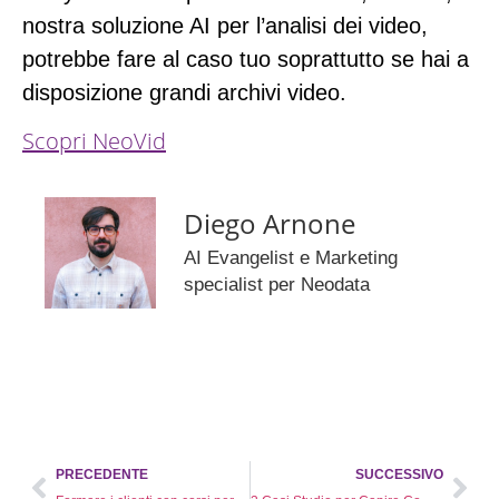
nostra soluzione AI per l’analisi dei video,
potrebbe fare al caso tuo soprattutto se hai a
disposizione grandi archivi video.
Scopri NeoVid
Diego Arnone
AI Evangelist e Marketing
specialist per Neodata
PRECEDENTE
SUCCESSIVO