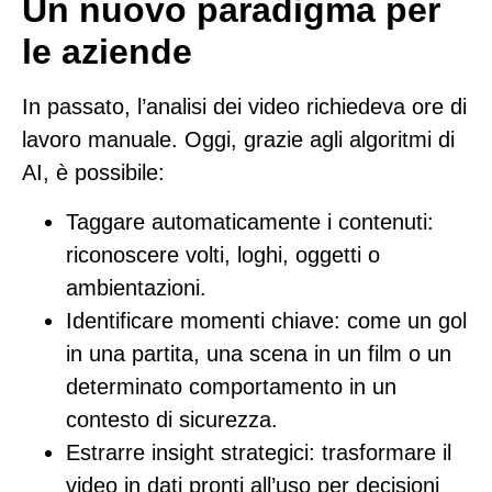
Un nuovo paradigma per
le aziende
In passato, l’analisi dei video richiedeva ore di
lavoro manuale. Oggi, grazie agli algoritmi di
AI, è possibile:
Taggare automaticamente i contenuti
:
riconoscere volti, loghi, oggetti o
ambientazioni.
Identificare momenti chiave
: come un gol
in una partita, una scena in un film o un
determinato comportamento in un
contesto di sicurezza.
Estrarre insight strategici
: trasformare il
video in dati pronti all’uso per decisioni