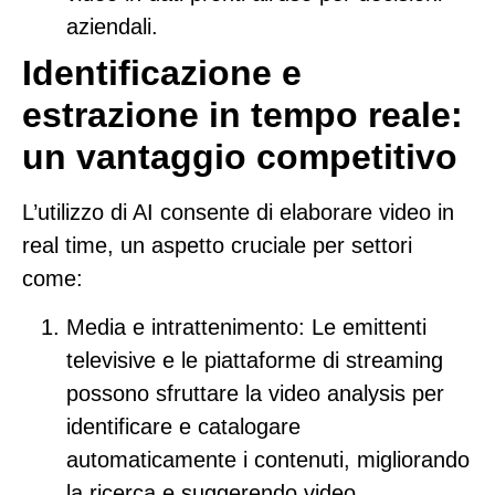
aziendali.
Identificazione e
estrazione in tempo reale:
un vantaggio competitivo
L’utilizzo di AI consente di elaborare video in
real time, un aspetto cruciale per settori
come:
Media e intrattenimento
: Le emittenti
televisive e le piattaforme di streaming
possono sfruttare la video analysis per
identificare e catalogare
automaticamente i contenuti, migliorando
la ricerca e suggerendo video