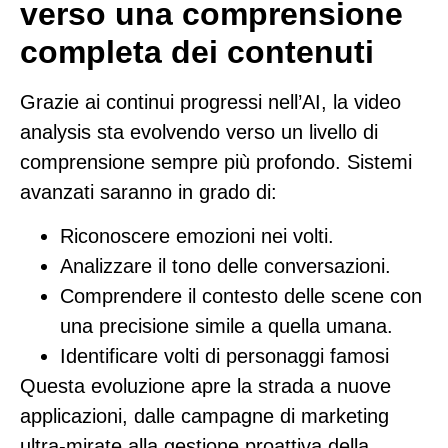
verso una comprensione
completa dei contenuti
Grazie ai continui progressi nell’AI, la video
analysis sta evolvendo verso un livello di
comprensione sempre più profondo. Sistemi
avanzati saranno in grado di:
Riconoscere emozioni nei volti.
Analizzare il tono delle conversazioni.
Comprendere il contesto delle scene con
una precisione simile a quella umana.
Identificare volti di personaggi famosi
Questa evoluzione apre la strada a nuove
applicazioni, dalle campagne di marketing
ultra-mirate alla gestione proattiva della