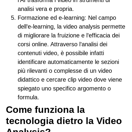
l’AI trasforma i video in strumenti di
analisi vera e propria.
Formazione ed e-learning
: Nel campo
dell’e-learning, la video analysis permette
di migliorare la fruizione e l’efficacia dei
corsi online. Attraverso l’analisi dei
contenuti video, è possibile infatti
identificare automaticamente le sezioni
più rilevanti o complesse di un video
didattico e cercare clip video dove viene
spiegato uno specifico argomento o
formula.
Come funziona la
tecnologia dietro la Video