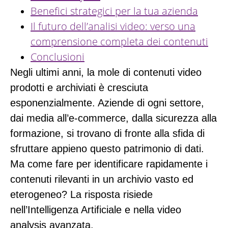
Benefici strategici per la tua azienda
Il futuro dell’analisi video: verso una
comprensione completa dei contenuti
Conclusioni
Negli ultimi anni, la mole di contenuti video
prodotti e archiviati è cresciuta
esponenzialmente. Aziende di ogni settore,
dai media all’e-commerce, dalla sicurezza alla
formazione, si trovano di fronte alla sfida di
sfruttare appieno questo patrimonio di dati.
Ma come fare per identificare rapidamente i
contenuti rilevanti in un archivio vasto ed
eterogeneo? La risposta risiede
nell’Intelligenza Artificiale e nella video
analysis avanzata.