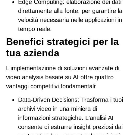
Edge Computing
: elaborazione dei dati
direttamente alla fonte, per garantire la
velocità necessaria nelle applicazioni in
tempo reale.
Benefici strategici per la
tua azienda
L'implementazione di soluzioni avanzate di
video analysis basate su AI offre quattro
vantaggi competitivi fondamentali:
Data-Driven Decisions
: Trasforma i tuoi
archivi video in una miniera di
informazioni strategiche. L'analisi AI
consente di estrarre insight preziosi dai