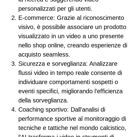
personalizzati per gli utenti.
E-commerce
: Grazie al riconoscimento
visivo, è possibile associare un prodotto
visualizzato in un video a uno presente
nello shop online, creando esperienze di
acquisto seamless.
Sicurezza e sorveglianza
: Analizzare
flussi video in tempo reale consente di
individuare comportamenti sospetti o
eventi specifici, migliorando l’efficienza
della sorveglianza.
Coaching sportivo
: Dall’analisi di
performance sportive al monitoraggio di
tecniche e tattiche nel mondo calcistico,