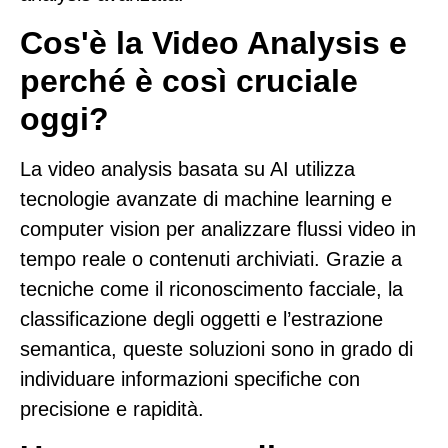
Cos'è la Video Analysis e
perché è così cruciale
oggi?
La video analysis basata su AI utilizza
tecnologie avanzate di machine learning e
computer vision per analizzare flussi video in
tempo reale o contenuti archiviati. Grazie a
tecniche come il riconoscimento facciale, la
classificazione degli oggetti e l’estrazione
semantica, queste soluzioni sono in grado di
individuare informazioni specifiche con
precisione e rapidità.