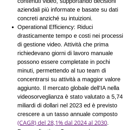
contenuti video, supportando decisioni
aziendali più informate e basate su dati
concreti anziché su intuizioni.
Operational Efficiency
: Riduci
drasticamente tempo e costi nei processi
di gestione video. Attività che prima
richiedevano giorni di lavoro manuale
possono essere completate in pochi
minuti, permettendo al tuo team di
concentrarsi su attività a maggior valore
aggiunto. Il mercato globale dell'IA nella
videosorveglianza è stato valutato a 5,74
miliardi di dollari nel 2023 ed è previsto
crescere a un tasso annuale composto
(CAGR) del 28,1% dal 2024 al 2030
.